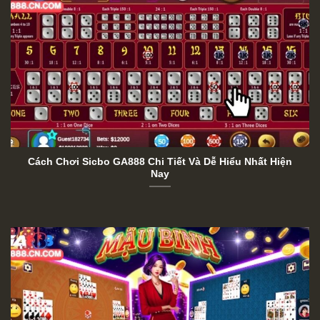
Cách Chơi Sicbo GA888 Chi Tiết Và Dễ Hiểu Nhất Hiện
Nay