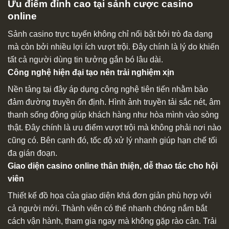
Ưu điểm đỉnh cao tại sảnh cược casino
online
Sảnh casino trực tuyến không chỉ nổi bật bởi trò đa dạng
mà còn bởi nhiều lợi ích vượt trội. Đây chính là lý do khiến
tất cả người dùng tin tưởng gắn bó lâu dài.
Công nghệ hiện đại tạo nên trải nghiệm xịn
Nền tảng tại đây áp dụng công nghệ tiên tiến nhằm bảo
đảm đường truyền ổn định. Hình ảnh truyền tải sắc nét, âm
thanh sống động giúp khách hàng như hòa mình vào sòng
thật. Đây chính là ưu điểm vượt trội mà không phải nơi nào
cũng có. Bên cạnh đó, tốc độ xử lý nhanh giúp hạn chế tối
đa gián đoạn.
Giao diện casino online thân thiện, dễ thao tác cho hội
viên
Thiết kế đồ họa của giao diện khá đơn giản phù hợp với
cả người mới. Thành viên có thể nhanh chóng nắm bắt
cách vận hành, tham gia ngay mà không gặp rào cản. Trải