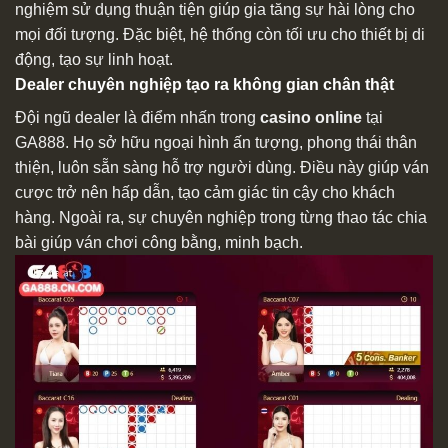
nghiệm sử dụng thuận tiện giúp gia tăng sự hài lòng cho
mọi đối tượng. Đặc biệt, hệ thống còn tối ưu cho thiết bị di
động, tạo sự linh hoạt.
Dealer chuyên nghiệp tạo ra không gian chân thật
Đội ngũ dealer là điểm nhấn trong
casino online
tại
GA888. Họ sở hữu ngoại hình ấn tượng, phong thái thân
thiện, luôn sẵn sàng hỗ trợ người dùng. Điều này giúp ván
cược trở nên hấp dẫn, tạo cảm giác tin cậy cho khách
hàng. Ngoài ra, sự chuyên nghiệp trong từng thao tác chia
bài giúp ván chơi công bằng, minh bạch.