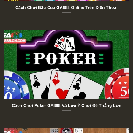
Cách Chơi Bầu Cua GA888 Online Trên Điện Thoại
Cách Chơi Poker GA888 Và Lưu Ý Chơi Để Thắng Lớn