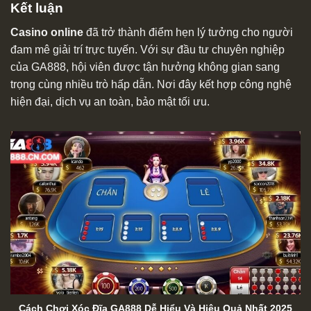
Kết luận
Casino online
đã trở thành điểm hẹn lý tưởng cho người
đam mê giải trí trực tuyến. Với sự đầu tư chuyên nghiệp
của GA888, hội viên được tận hưởng không gian sang
trọng cùng nhiều trò hấp dẫn. Nơi đây kết hợp công nghệ
hiện đại, dịch vụ an toàn, bảo mật tối ưu.
Cách Chơi Xóc Đĩa GA888 Dễ Hiểu Và Hiệu Quả Nhất 2025