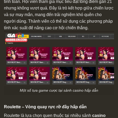
tính toán. Hội viên tham gia mục tiêu đạt tổng điểm gần 21
nhưng không vượt quá. Đây là trò kết hợp giữa chiến lược
và sự may mắn, mang đến trải nghiệm khó quên cho
người dùng. Thành viên có thể sử dụng các phương pháp
tính xác suất để nâng cao cơ hội chiến thắng.
Một số tựa game cược tại sảnh casino hấp dẫn
Roulette – Vòng quay rực rỡ đầy hấp dẫn
Roulette là lựa chọn quen thuộc tại nhiều sảnh
casino