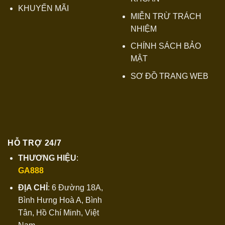
KHUYẾN MÃI
MIỄN TRỪ TRÁCH
NHIỆM
CHÍNH SÁCH BẢO
MẬT
SƠ ĐỒ TRANG WEB
HỖ TRỢ 24/7
THƯƠNG HIỆU
:
GA888
ĐỊA CHỈ
:
6 Đường 18A,
Bình Hưng Hoà A, Bình
Tân, Hồ Chí Minh, Việt