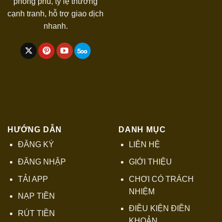
phong phú, tỷ lệ thưởng
cạnh tranh, hỗ trợ giao dịch
nhanh.
HƯỚNG DẪN
DANH MỤC
ĐĂNG KÝ
LIÊN HỆ
ĐĂNG NHẬP
GIỚI THIỆU
TẢI APP
CHƠI CÓ TRÁCH
NHIỆM
NẠP TIỀN
ĐIỀU KIỆN ĐIỀN
RÚT TIỀN
KHOẢN