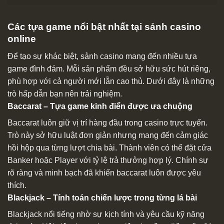
Các tựa game nổi bật nhất tại sảnh casino
online
Để tạo sự khác biệt, sảnh casino mang đến nhiều tựa
game đình đám. Mỗi sản phẩm đều sở hữu sức hút riêng,
phù hợp với cả người mới lẫn cao thủ. Dưới đây là những
trò hấp dẫn bạn nên trải nghiệm.
Baccarat – Tựa game kinh điển được ưa chuộng
Baccarat luôn giữ vị trí hàng đầu trong casino trực tuyến.
Trò này sở hữu luật đơn giản nhưng mang đến cảm giác
hồi hộp qua từng lượt chia bài. Thành viên có thể đặt cửa
Banker hoặc Player với tỷ lệ trả thưởng hợp lý. Chính sự
rõ ràng và minh bạch đã khiến baccarat luôn được yêu
thích.
Blackjack – Tính toán chiến lược trong từng lá bài
Blackjack nổi tiếng nhờ sự kịch tính và yêu cầu kỹ năng