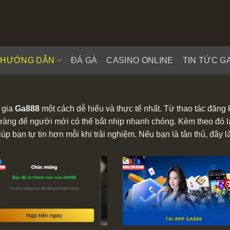
HƯỚNG DẪN
ĐÁ GÀ
CASINO ONLINE
TIN TỨC G
 gia
Ga888
một cách dễ hiểu và thực tế nhất. Từ thao tác đăng 
ràng để người mới có thể bắt nhịp nhanh chóng. Kèm theo đó là
iúp bạn tự tin hơn mỗi khi trải nghiệm. Nếu bạn là tân thủ, đâ