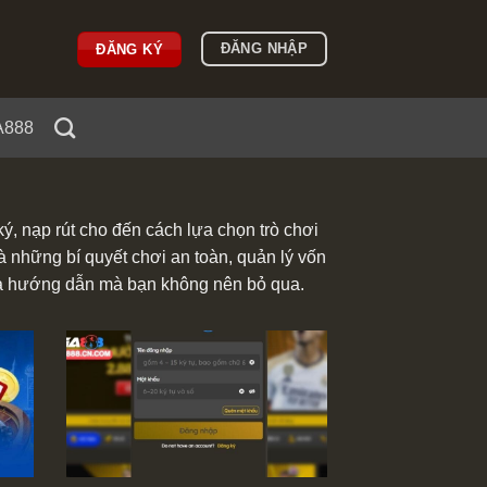
ĐĂNG NHẬP
ĐĂNG KÝ
A888
ký, nạp rút cho đến cách lựa chọn trò chơi
 những bí quyết chơi an toàn, quản lý vốn
y là hướng dẫn mà bạn không nên bỏ qua.