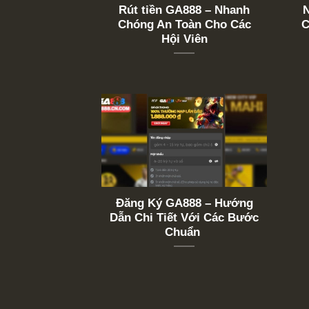
Rút tiền GA888 – Nhanh
N
Chóng An Toàn Cho Các
C
Hội Viên
Đăng Ký GA888 – Hướng
Dẫn Chi Tiết Với Các Bước
Chuẩn