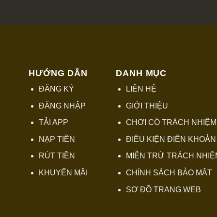
HƯỚNG DẪN
DANH MỤC
ĐĂNG KÝ
LIÊN HỆ
ĐĂNG NHẬP
GIỚI THIỆU
TẢI APP
CHƠI CÓ TRÁCH NHIỆM
NẠP TIỀN
ĐIỀU KIỆN ĐIỀN KHOẢN
RÚT TIỀN
MIỄN TRỪ TRÁCH NHIỆ
KHUYẾN MÃI
CHÍNH SÁCH BẢO MẬT
SƠ ĐỒ TRANG WEB